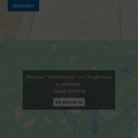
absenden
Klicke auf "Ich stimme zu", um Google maps
zu aktivieren
Cookie-Richtlinie
Ich stimme zu